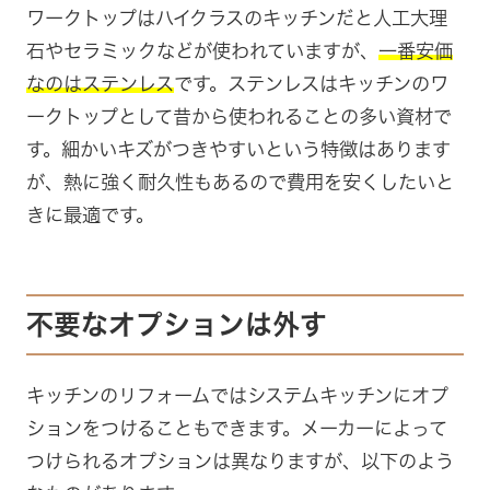
ワークトップはハイクラスのキッチンだと人工大理
石やセラミックなどが使われていますが、
一番安価
なのはステンレス
です。ステンレスはキッチンのワ
ークトップとして昔から使われることの多い資材で
す。細かいキズがつきやすいという特徴はあります
が、熱に強く耐久性もあるので費用を安くしたいと
きに最適です。
不要なオプションは外す
キッチンのリフォームではシステムキッチンにオプ
ションをつけることもできます。メーカーによって
つけられるオプションは異なりますが、以下のよう