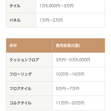
タイル
1万5,000円～3万円
パネル
1万円～2万円
床材
費用相場(6畳)
クッションフロア
3万円～5万5,000円
フローリング
10万円～16万円
フロアタイル
5万円～7万円
コルクタイル
11万円～20万円