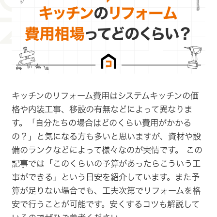
キッチンのリフォーム費用はシステムキッチンの価
格や内装工事、移設の有無などによって異なりま
す。「自分たちの場合はどのくらい費用がかかる
の？」と気になる方も多いと思いますが、資材や設
備のランクなどによって様々なのが実情です。 この
記事では「このくらいの予算があったらこういう工
事ができる」という目安を紹介しています。また予
算が足りない場合でも、工夫次第でリフォームを格
安で行うことが可能です。安くするコツも解説して