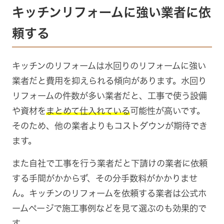
キッチンリフォームに強い業者に依
頼する
キッチンのリフォームは水回りのリフォームに強い
業者だと費用を抑えられる傾向があります。水回り
リフォームの件数が多い業者だと、工事で使う設備
や資材を
まとめて仕入れている
可能性が高いです。
そのため、他の業者よりもコストダウンが期待でき
ます。
また自社で工事を行う業者だと下請けの業者に依頼
する手間がかからず、その分手数料がかかりませ
ん。キッチンのリフォームを依頼する業者は公式ホ
ームページで施工事例などを見て選ぶのも効果的で
す。