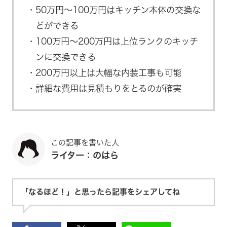
50万円～100万円はキッチン本体の交換な
どができる
100万円～200万円は上位ランクのキッチ
ンに交換できる
200万円以上は大幅な内装工事も可能
詳細な費用は見積もりをとるのが確実
この記事を書いた人
ライター：のはら
「なるほど！」と思ったら記事をシェアしてね