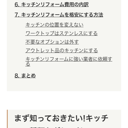
6
キッチンリフォーム費用の内訳
7
キッチンリフォームを格安にする方法
キッチンの位置を変えない
ワークトップはステンレスにする
不要なオプションは外す
アウトレット品のキッチンにする
キッチンリフォームに強い業者に依頼す
る
8
まとめ
まず知っておきたい!キッチ