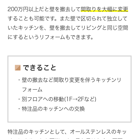
200万円以上だと壁を撤去して
間取りを大幅に変更
することも可能です。また壁で区切られて独立して
いたキッチンを、壁を撤去してリビングと同じ空間
にするというリフォームもできます。
できること
壁の撤去など間取り変更を伴うキッチンリ
フォーム
別フロアへの移動(1F→2Fなど)
特注品のキッチンへの交換
特注品のキッチンとして、オールステンレスのキッ