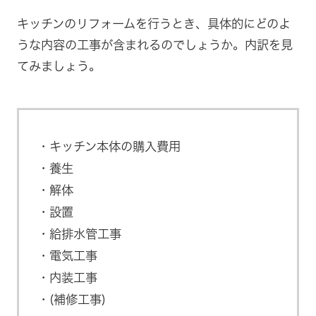
キッチンのリフォームを行うとき、具体的にどのよ
うな内容の工事が含まれるのでしょうか。内訳を見
てみましょう。
キッチン本体の購入費用
養生
解体
設置
給排水管工事
電気工事
内装工事
(補修工事)