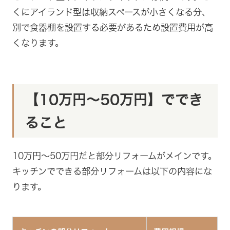
くにアイランド型は収納スペースが小さくなる分、
別で食器棚を設置する必要があるため設置費用が高
くなります。
【10万円～50万円】ででき
ること
10万円～50万円だと部分リフォームがメインです。
キッチンでできる部分リフォームは以下の内容にな
ります。