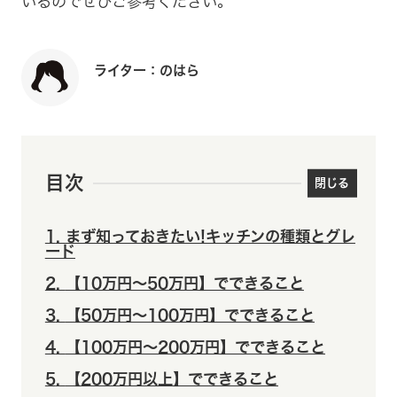
いるのでぜひご参考ください。
ライター：のはら
目次
1
まず知っておきたい!キッチンの種類とグレ
ード
2
【10万円～50万円】でできること
3
【50万円～100万円】でできること
4
【100万円～200万円】でできること
5
【200万円以上】でできること