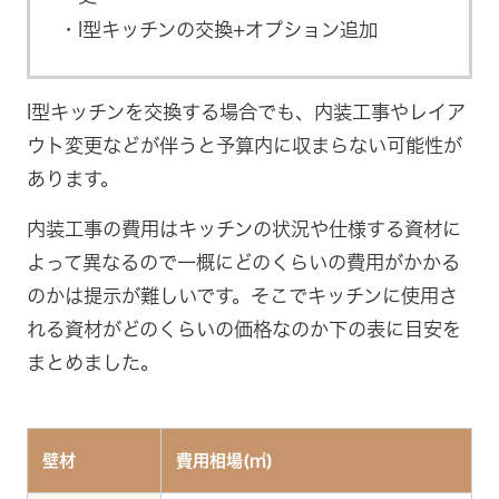
I型キッチンの交換+オプション追加
I型キッチンを交換する場合でも、内装工事やレイア
ウト変更などが伴うと予算内に収まらない可能性が
あります。
内装工事の費用はキッチンの状況や仕様する資材に
よって異なるので一概にどのくらいの費用がかかる
のかは提示が難しいです。そこでキッチンに使用さ
れる資材がどのくらいの価格なのか下の表に目安を
まとめました。
壁材
費用相場(㎡)