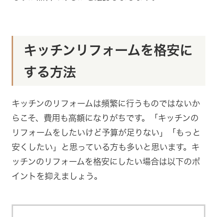
キッチンリフォームを格安に
する方法
キッチンのリフォームは頻繁に行うものではないか
らこそ、費用も高額になりがちです。「キッチンの
リフォームをしたいけど予算が足りない」「もっと
安くしたい」と思っている方も多いと思います。キ
ッチンのリフォームを格安にしたい場合は以下のポ
イントを抑えましょう。