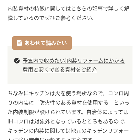
内装資材の特徴に関してはこちらの記事で詳しく解
説しているのでぜひご参考ください。
あわせて読みたい
予算内で収めたい!内装リフォームにかかる
費用と安くできる資材をご紹介
ちなみにキッチンは火を使う場所なので、コンロ周
りの内装に「防火性のある資材を使用する」といっ
た内装制限が設けられています。自治体によっては
IHコンロは対象外となっているところもあるので、
キッチンの内装に関しては地元のキッチンリフォー