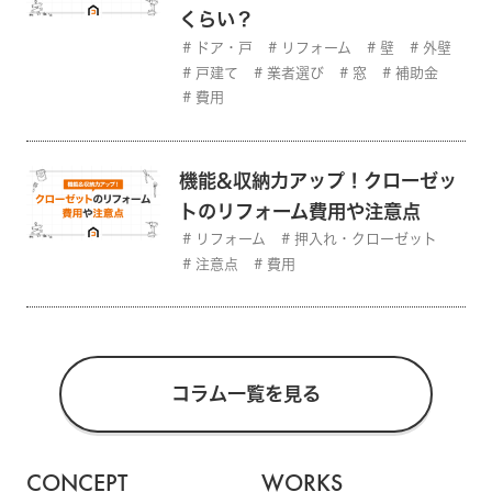
くらい？
ドア・戸
リフォーム
壁
外壁
戸建て
業者選び
窓
補助金
費用
機能&収納力アップ！クローゼッ
トのリフォーム費用や注意点
リフォーム
押入れ・クローゼット
注意点
費用
コラム一覧を見る
CONCEPT
WORKS