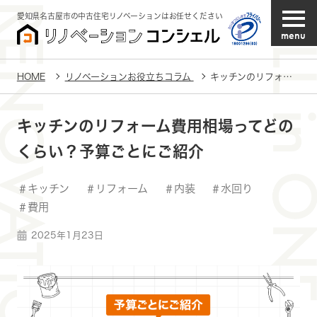
愛知県名古屋市の中古住宅リノベーションはお任せください
menu
HOME
リノベーションお役立ちコラム
キッチンのリフォーム費用相場ってどのくらい？予算ごとにご紹介
キッチンのリフォーム費用相場ってどの
くらい？予算ごとにご紹介
キッチン
リフォーム
内装
水回り
費用
2025年1月23日