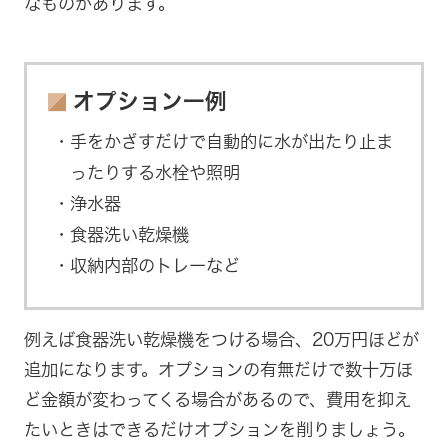
なものがあります。
オプション一例
手をかざすだけで自動的に水が出たり止ま
ったりする水栓や照明
浄水器
食器洗い乾燥機
収納内部のトレーなど
例えば食器洗い乾燥機をつける場合、20万円ほどが
追加になります。オプションの有無だけで数十万ほ
ど金額が変わってくる場合があるので、費用を抑え
たいときはできるだけオプションを削りましょう。