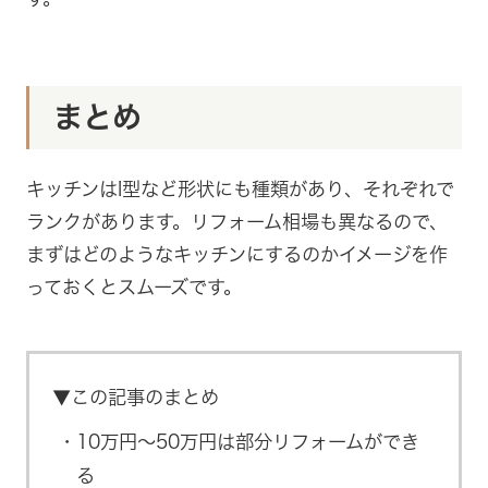
まとめ
キッチンはI型など形状にも種類があり、それぞれで
ランクがあります。リフォーム相場も異なるので、
まずはどのようなキッチンにするのかイメージを作
っておくとスムーズです。
▼この記事のまとめ
10万円～50万円は部分リフォームができ
る