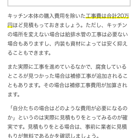
キッチン本体の購入費用を除いた
工事費は合計20万
円
ほど見積もっておきましょう。ただし、キッチン
の場所を変えない場合は給排水管の工事は必要ない
場合もありますし、内装も資材によっては安く抑え
ることもできます。
また実際に工事を進めているなかで、腐食している
ところが見つかった場合は補修工事が追加されるこ
ともあります。その場合は補修工事費用が加算され
ます。
「自分たちの場合はどのような費用が必要になるの
か」というのは実際に見積もりをとってみるのが確
実です。見積もりをとる場合は、事前に業者に見積
もりが無料であるかを確認しましょう。