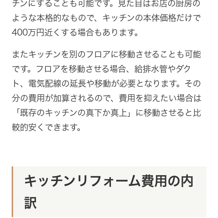
チンにすることも可能です。見た目はお店の厨房の
ような本格的なもので、キッチンの本体価格だけで
400万円近くする場合もあります。
またキッチンを別のフロアに移動させることも可能
です。フロアを移動させる場合、給排水管やダク
ト、電気配線の延長や移動が必要となります。その
分の費用が加算されるので、費用を抑えたい場合は
「既存のキッチンの真下か真上」に移動させると比
較的安くできます。
キッチンリフォーム費用の内
訳