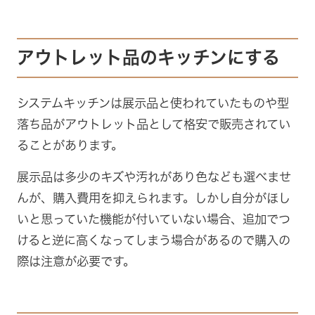
アウトレット品のキッチンにする
システムキッチンは展示品と使われていたものや型
落ち品がアウトレット品として格安で販売されてい
ることがあります。
展示品は多少のキズや汚れがあり色なども選べませ
んが、購入費用を抑えられます。しかし自分がほし
いと思っていた機能が付いていない場合、追加でつ
けると逆に高くなってしまう場合があるので購入の
際は注意が必要です。