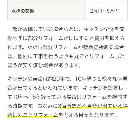
水栓の交換
2万円～5万円
一部が故障している場合などは、キッチン全体を交
換せずに部分リフォームだけにすると費用を抑えら
れます。ただし部分リフォームが複数箇所ある場合
は、個別に工事を行うよりも丸ごとリフォームした
ほうが安く済む場合があります。
キッチンの寿命は約20年で、10年経つと様々な不具
合が出てくるといわれています。キッチンを設置し
て10年～15年経っている場合はリフォームを検討す
る時期です。ちなみに
3箇所ほど不具合が出ている場
合は丸ごとリフォーム
を考える目安となります。