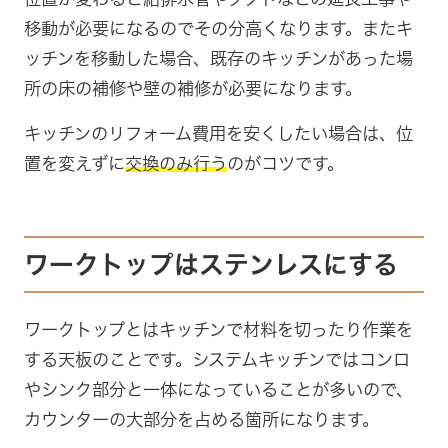
移動が必要になるのでその分高くなります。またキ
ッチンを移動した場合、既存のキッチンがあった場
所の床の補修や壁の補修が必要になります。
キッチンのリフォーム費用を安くしたい場合は、位
置を変えずに
交換のみ行う
のがコツです。
ワークトップはステンレスにする
ワークトップとはキッチンで材料を切ったり作業を
する天板のことです。システムキッチンではコンロ
やシンク部分と一体になっていることが多いので、
カウンターの大部分を占める箇所になります。