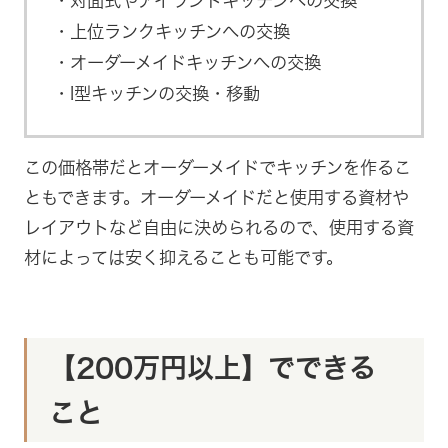
対面式やアイランドキッチンへの交換
上位ランクキッチンへの交換
オーダーメイドキッチンへの交換
I型キッチンの交換・移動
この価格帯だとオーダーメイドでキッチンを作るこ
ともできます。オーダーメイドだと使用する資材や
レイアウトなど自由に決められるので、使用する資
材によっては安く抑えることも可能です。
【200万円以上】でできる
こと