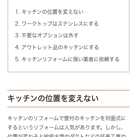
キッチンの位置を変えない
ワークトップはステンレスにする
不要なオプションは外す
アウトレット品のキッチンにする
キッチンリフォームに強い業者に依頼する
キッチンの位置を変えない
キッチンのリフォームで壁付のキッチンを対面式に
するというリフォームは人気があります。しかし、
位置が変わると給排水管やダクトなどの延長工事や