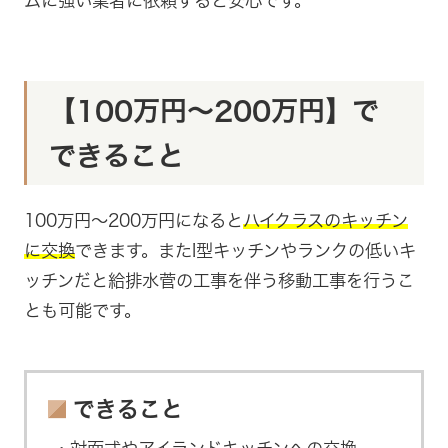
ムに強い業者に依頼すると安心です。
【100万円～200万円】で
できること
100万円～200万円になると
ハイクラスのキッチン
に交換
できます。またI型キッチンやランクの低いキ
ッチンだと給排水菅の工事を伴う移動工事を行うこ
とも可能です。
できること