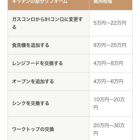
キッチンの部分リフォーム
費用相場
ガスコンロからIHコンロに変更す
5万円～22万円
る
食洗機を追加する
9万円～25万円
レンジフードを交換する
4万円～8万円
オーブンを追加する
4万円～6万円
10万円～20万
シンクを交換する
円
20万円～30万
ワークトップの交換
円