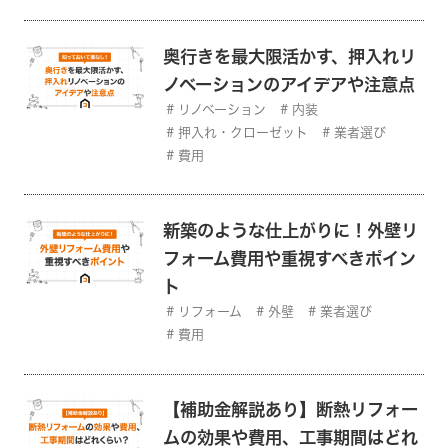
奥行きを最大限活かす、押入れリ
ノベーションのアイデアや注意点
リノベーション
内装
押入れ・クローゼット
業者選び
費用
新築のような仕上がりに！外壁リ
フォーム費用や重視すべきポイン
ト
リフォーム
外壁
業者選び
費用
【補助金解説あり】断熱リフォー
ムの効果や費用、工事期間はどれ