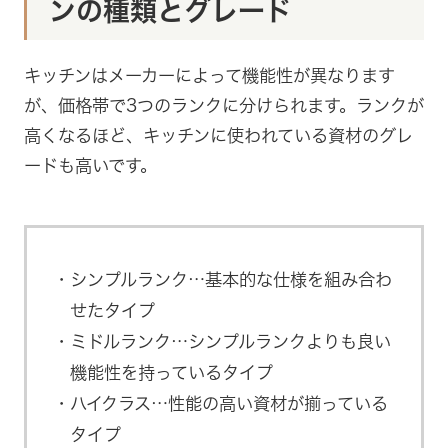
ンの種類とグレード
キッチンはメーカーによって機能性が異なります
が、価格帯で3つのランクに分けられます。ランクが
高くなるほど、キッチンに使われている資材のグレ
ードも高いです。
シンプルランク…基本的な仕様を組み合わ
せたタイプ
ミドルランク…シンプルランクよりも良い
機能性を持っているタイプ
ハイクラス…性能の高い資材が揃っている
タイプ