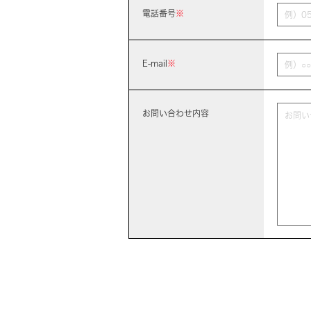
電話番号
※
E-mail
※
お問い合わせ内容