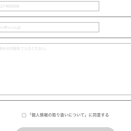
「個人情報の取り扱いについて」
に同意する