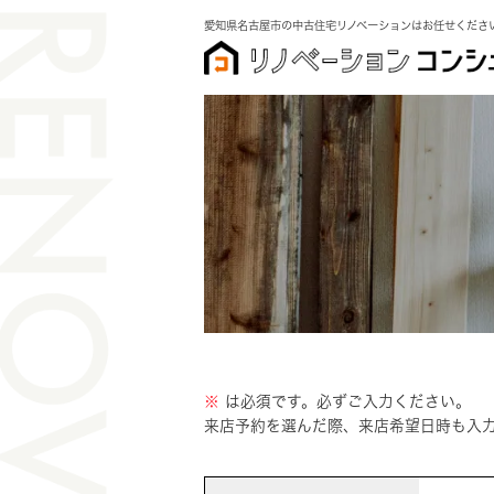
愛知県名古屋市の中古住宅リノベーションはお任せくださ
※
は必須です。必ずご入力ください。
来店予約を選んだ際、来店希望日時も入