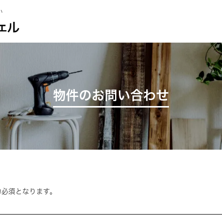
い
物件のお問い合わせ
力必須となります。