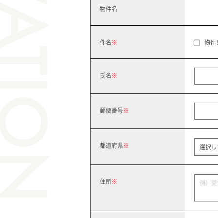
物件名
件名
※
物件
氏名
※
郵便番号
※
都道府県
※
住所
※