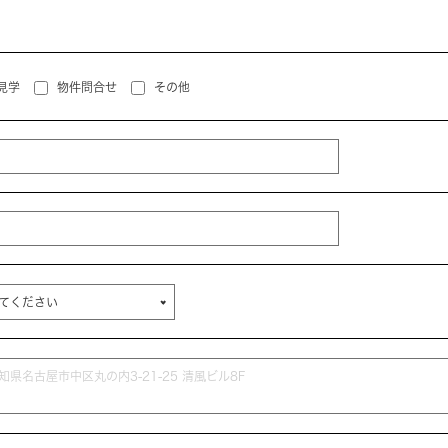
見学
物件問合せ
その他